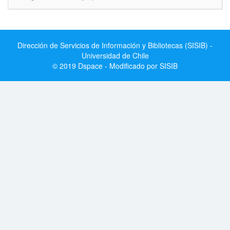
Dirección de Servicios de Información y Bibliotecas (SISIB) -
Universidad de Chile
© 2019 Dspace - Modificado por SISIB