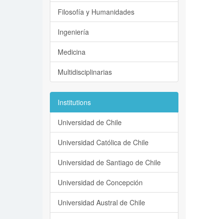
Filosofía y Humanidades
Ingeniería
Medicina
Multidisciplinarias
Institutions
Universidad de Chile
Universidad Católica de Chile
Universidad de Santiago de Chile
Universidad de Concepción
Universidad Austral de Chile