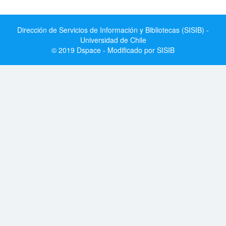
Dirección de Servicios de Información y Bibliotecas (SISIB) -
Universidad de Chile
© 2019 Dspace - Modificado por SISIB