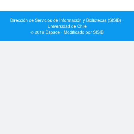
Dirección de Servicios de Información y Bibliotecas (SISIB) -
Universidad de Chile
© 2019 Dspace - Modificado por SISIB