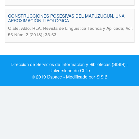
CONSTRUCCIONES POSESIVAS DEL MAPUZUGUN. UNA
APROXIMACIÓN TIPOLÓGICA
.
Olate, Aldo
RLA. Revista de Lingüística Teórica y Aplicada; Vol.
56 Núm. 2 (2018); 35-63
Dirección de Servicios de Información y Bibliotecas (SISIB) -
Universidad de Chile
© 2019 Dspace - Modificado por SISIB