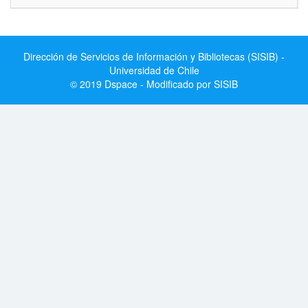
Dirección de Servicios de Información y Bibliotecas (SISIB) -
Universidad de Chile
© 2019 Dspace - Modificado por SISIB