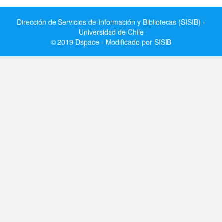
Dirección de Servicios de Información y Bibliotecas (SISIB) -
Universidad de Chile
© 2019 Dspace - Modificado por SISIB