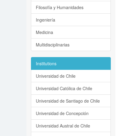
Filosofía y Humanidades
Ingeniería
Medicina
Multidisciplinarias
Institutions
Universidad de Chile
Universidad Católica de Chile
Universidad de Santiago de Chile
Universidad de Concepción
Universidad Austral de Chile