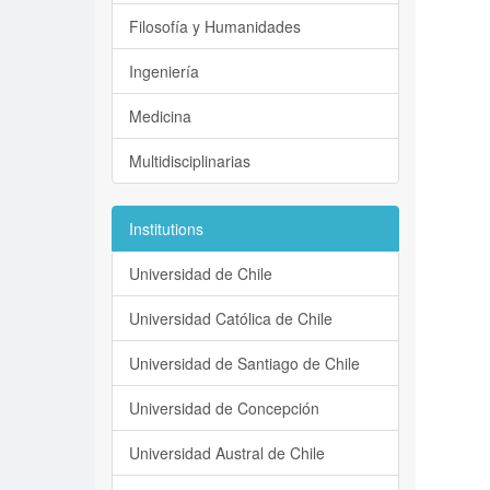
Filosofía y Humanidades
Ingeniería
Medicina
Multidisciplinarias
Institutions
Universidad de Chile
Universidad Católica de Chile
Universidad de Santiago de Chile
Universidad de Concepción
Universidad Austral de Chile