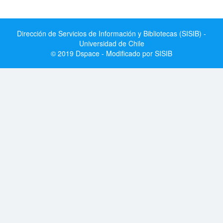
Dirección de Servicios de Información y Bibliotecas (SISIB) -
Universidad de Chile
© 2019 Dspace - Modificado por SISIB