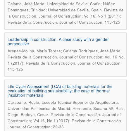
Calama, José María; Universidad de Sevilla. Spain; Núñez
.
Domínguez, Trinidad; Universidad de Sevilla. Spain
Revista de
la Construcción. Journal of Construction; Vol 16, No 1 (2017):
Revista de la Construcción. Journal of Construction; 115-125
Leadership in construction. A case study with a gender
perspective
.
Arenas-Molina, María Teresa; Calama Rodríguez, José María
Revista de la Construcción. Journal of Construction; Vol. 16 No.
1 (2017): Revista de la Construcción. Journal of Construction;
115-125
Life Cycle Assessment (LCA) of building materials for the
evaluation of building sustainability: the case of thermal
insulation materials
Carabaño, Rocío; Escuela Técnica Superior de Arquitectura.
Universidad Politécnica de Madrid; Hernando, Susana Mª; Ruiz,
.
Diego; Bedoya, Cesar
Revista de la Construcción. Journal of
Construction; Vol 16, No 1 (2017): Revista de la Construcción.
Journal of Construction; 22-33