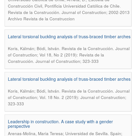
.
Construcción Civil, Pontificia Universidad Católica de Chile
Revista de la Construcción. Journal of Construction; 2002-2013
Archivo Revista de la Construccion
Lateral torsional buckling analysis of truss-braced timber arches
.
Koris, Kálmán; Bódi, István
Revista de la Construcción. Journal
of Construction; Vol 18, No 2 (2019): Revista de la
Construcción. Journal of Construction; 323-333
Lateral torsional buckling analysis of truss-braced timber arches
.
Koris, Kálmán; Bódi, István
Revista de la Construcción. Journal
of Construction; Vol. 18 No. 2 (2019): Journal of Construction;
323-333
Leadership in construction. A case study with a gender
perspective
Arenas-Molina, Maria Teresa; Universidad de Sevilla. Spain;