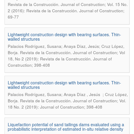
Revista de la Construcción. Journal of Construction; Vol. 15 No.
2 (2016): Revista de la Construcción. Journal of Construction;
69-77
Lightweight construction design with bearing surfaces. Thin-
walled structures
Palacios Rodríguez, Susana; Anaya Díaz, Jesús; Cruz López,
.
Borja
Revista de la Construcción. Journal of Construction; Vol
18, No 2 (2019): Revista de la Construcción. Journal of
Construction; 398-408
Lightweight construction design with bearing surfaces. Thin-
walled structures
Palacios Rodríguez, Susana; Anaya Díaz , Jesús ; Cruz López,
.
Borja
Revista de la Construcción. Journal of Construction; Vol.
18 No. 2 (2019): Journal of Construction; 398-408
Liquefaction potential of sand tailings dams evaluated using a
probabilistic interpretation of estimated in-situ relative density