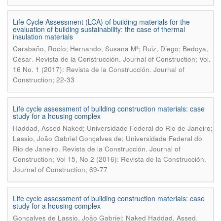
Life Cycle Assessment (LCA) of building materials for the
evaluation of building sustainability: the case of thermal
insulation materials
Carabaño, Rocío; Hernando, Susana Mª; Ruiz, Diego; Bedoya,
.
César
Revista de la Construcción. Journal of Construction; Vol.
16 No. 1 (2017): Revista de la Construcción. Journal of
Construction; 22-33
Life cycle assessment of building construction materials: case
study for a housing complex
Haddad, Assed Naked; Universidade Federal do Rio de Janeiro;
Lassio, João Gabriel Gonçalves de; Universidade Federal do
.
Rio de Janeiro
Revista de la Construcción. Journal of
Construction; Vol 15, No 2 (2016): Revista de la Construcción.
Journal of Construction; 69-77
Life cycle assessment of building construction materials: case
study for a housing complex
.
Gonçalves de Lassio, João Gabriel; Naked Haddad, Assed