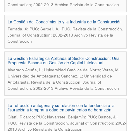
Construction; 2002-2013 Archivo Revista de la Construccion
La Gestión del Conocimiento y la Industria de la Construcción
.
Ferrada, X; PUC; Serpell, A.; PUC
Revista de la Construcción.
Journal of Construction; 2002-2013 Archivo Revista de la
Construccion
La Gestión Estratégica Aplicada al Sector Construcción: Una
Propuesta Basada en Gestión de Capital Intelectual
Alvarado Acuña, L; Universidad Católica del Norte; Varas, M;
Universidad de Antofagasta; Sanchez, L; Universidad de
.
Antofafasta
Revista de la Construcción. Journal of
Construction; 2002-2013 Archivo Revista de la Construccion
La retracción autógena y su relación con la tendencia a la
fisuración a temprana edad en pavimentos de hormigón
Giani, Ricardo; PUC; Navarrete, Benjamín; PUC; Bustos, J.;
.
PUC
Revista de la Construcción. Journal of Construction; 2002-
2013 Archivo Revista de la Construccion