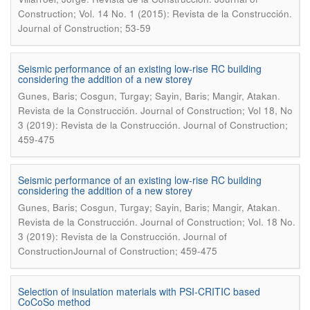
Construction; Vol. 14 No. 1 (2015): Revista de la Construcción.
Journal of Construction; 53-59
Seismic performance of an existing low-rise RC building
considering the addition of a new storey
.
Gunes, Baris; Cosgun, Turgay; Sayin, Baris; Mangir, Atakan
Revista de la Construcción. Journal of Construction; Vol 18, No
3 (2019): Revista de la Construcción. Journal of Construction;
459-475
Seismic performance of an existing low-rise RC building
considering the addition of a new storey
.
Gunes, Baris; Cosgun, Turgay; Sayin, Baris; Mangir, Atakan
Revista de la Construcción. Journal of Construction; Vol. 18 No.
3 (2019): Revista de la Construcción. Journal of
ConstructionJournal of Construction; 459-475
Selection of insulation materials with PSI-CRITIC based
CoCoSo method