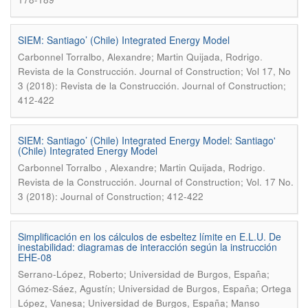
SIEM: Santiago’ (Chile) Integrated Energy Model
.
Carbonnel Torralbo, Alexandre; Martin Quijada, Rodrigo
Revista de la Construcción. Journal of Construction; Vol 17, No
3 (2018): Revista de la Construcción. Journal of Construction;
412-422
SIEM: Santiago’ (Chile) Integrated Energy Model: Santiago'
(Chile) Integrated Energy Model
.
Carbonnel Torralbo , Alexandre; Martin Quijada, Rodrigo
Revista de la Construcción. Journal of Construction; Vol. 17 No.
3 (2018): Journal of Construction; 412-422
Simplificación en los cálculos de esbeltez límite en E.L.U. De
inestabilidad: diagramas de interacción según la instrucción
EHE-08
Serrano-López, Roberto; Universidad de Burgos, España;
Gómez-Sáez, Agustín; Universidad de Burgos, España; Ortega
López, Vanesa; Universidad de Burgos, España; Manso