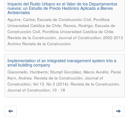
Impacto del Ruido Urbano en el Valor de los Departamentos
nuevos: un Estudio de Precio Hedónico Aplicado a Bienes
Ambientales
Aguirre, Carlos; Escuela de Construcción Civil, Pontificia
Universidad Católica de Chile; Ramos, Rodrigo; Escuela de
.
Construcción Civil, Pontificia Universidad Católica de Chile
Revista de la Construcción. Journal of Construction; 2002-2013
Archivo Revista de la Construccion
Implementation of an integrated management system into a
small building company
Giacomello, Humberto; Stumpf González, Marco Aurélio; Parisi
.
Kern, Andrea
Revista de la Construcción. Journal of
Construction; Vol 13, No 3 (2014): Revista de la Construcción.
Journal of Construction; 10 - 18