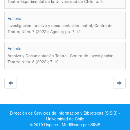
Teatro Experimental de la Universidad de Chile; p. 3
Editorial
.
investigación, archivo y documentación teatral, Centro de
Teatro; Núm. 7 (2022): Agosto; pp. 7-12
Editorial
.
Archivo y Documentación Teatral, Centro de Investigación,
Teatro; Núm. 8 (2022); 7-10
Dirección de Servicios de Información y Bibliotecas (SISIB) -
Universidad de Chile
© 2019 Dspace - Modificado por SISIB