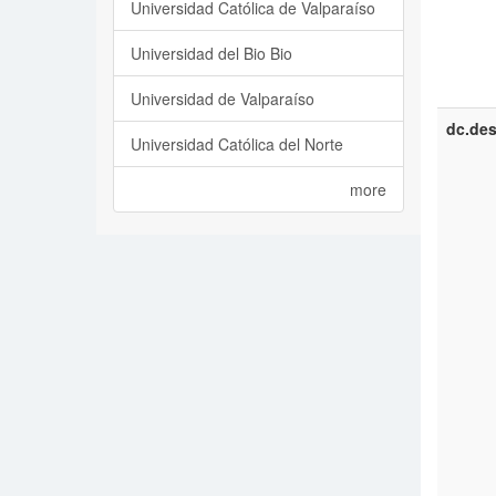
Universidad Católica de Valparaíso
Universidad del Bio Bio
Universidad de Valparaíso
dc.des
Universidad Católica del Norte
more