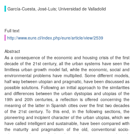
García-Cuesta, José-Luis; Universidad de Valladolid
Full text
http://www.eure.cl/index.php/eure/article/view/2539
Abstract
As a consequence of the economic and housing crisis of the first
decade of the 21st century, all the urban systems have seen the
limitless urban growth model fail, while the economic, social and
environmental problems have multiplied. Some different models,
half way between utopian and pragmatic, have been discussed as
possible solutions. Following an initial approach to the similarities
and differences between the urban dystopias and utopias of the
19th and 20th centuries, a reflection is offered concerning the
meaning of the latter in Spanish cities over the first two decades
of the 21st century. To this end, in the following sections, the
pioneering and incipient character of the urban utopias, which we
have called intelligent and sustainable, have been compared with
the maturity and pragmatism of the old, conventional socio-