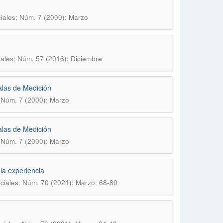
iales; Núm. 7 (2000): Marzo
iales; Núm. 57 (2016): Diciembre
alas de Medición
; Núm. 7 (2000): Marzo
alas de Medición
; Núm. 7 (2000): Marzo
la experiencia
ciales; Núm. 70 (2021): Marzo; 68-80