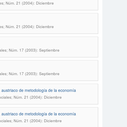
es; Núm. 21 (2004): Diciembre
es; Núm. 21 (2004): Diciembre
ales; Núm. 17 (2003): Septiembre
ales; Núm. 17 (2003): Septiembre
 austriaco de metodología de la economía
ociales; Núm. 21 (2004): Diciembre
 austriaco de metodología de la economía
ociales; Núm. 21 (2004): Diciembre