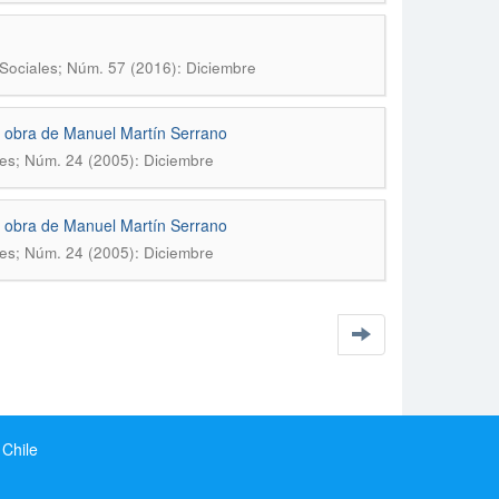
Sociales; Núm. 57 (2016): Diciembre
a obra de Manuel Martín Serrano
les; Núm. 24 (2005): Diciembre
a obra de Manuel Martín Serrano
les; Núm. 24 (2005): Diciembre
 Chile