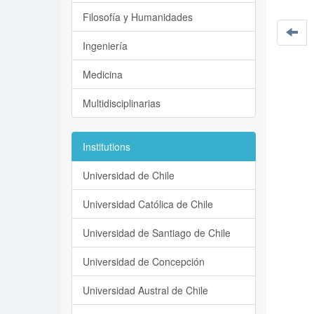
Filosofía y Humanidades
Ingeniería
Medicina
Multidisciplinarias
Institutions
Universidad de Chile
Universidad Católica de Chile
Universidad de Santiago de Chile
Universidad de Concepción
Universidad Austral de Chile