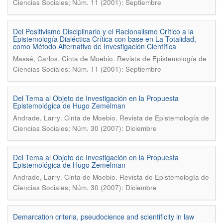
Ciencias Sociales; Núm. 11 (2001): Septiembre
Del Positivismo Disciplinario y el Racionalismo Crítico a la
Epistemología Dialéctica Crítica con base en La Totalidad,
como Método Alternativo de Investigación Científica
.
Massé, Carlos
Cinta de Moebio. Revista de Epistemología de
Ciencias Sociales; Núm. 11 (2001): Septiembre
Del Tema al Objeto de Investigación en la Propuesta
Epistemológica de Hugo Zemelman
.
Andrade, Larry
Cinta de Moebio. Revista de Epistemología de
Ciencias Sociales; Núm. 30 (2007): Diciembre
Del Tema al Objeto de Investigación en la Propuesta
Epistemológica de Hugo Zemelman
.
Andrade, Larry
Cinta de Moebio. Revista de Epistemología de
Ciencias Sociales; Núm. 30 (2007): Diciembre
Demarcation criteria, pseudocience and scientificity in law