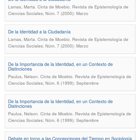
.
Lamas, Marta
Cinta de Moebio. Revista de Epistemología de
Ciencias Sociales; Núm. 7 (2000): Marzo
De la Identidad a la Ciudadanía
.
Lamas, Marta
Cinta de Moebio. Revista de Epistemología de
Ciencias Sociales; Núm. 7 (2000): Marzo
De la Importancia de la Identidad, en un Contexto de
Distinciones
.
Paulus, Nelson
Cinta de Moebio. Revista de Epistemología de
Ciencias Sociales; Núm. 6 (1999): Septiembre
De la Importancia de la Identidad, en un Contexto de
Distinciones
.
Paulus, Nelson
Cinta de Moebio. Revista de Epistemología de
Ciencias Sociales; Núm. 6 (1999): Septiembre
Debate en torno a las Concepciones del Tiempo en Sociología