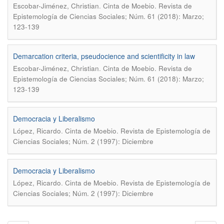
.
Escobar-Jiménez, Christian
Cinta de Moebio. Revista de
Epistemología de Ciencias Sociales; Núm. 61 (2018): Marzo;
123-139
Demarcation criteria, pseudocience and scientificity in law
.
Escobar-Jiménez, Christian
Cinta de Moebio. Revista de
Epistemología de Ciencias Sociales; Núm. 61 (2018): Marzo;
123-139
Democracia y Liberalismo
.
López, Ricardo
Cinta de Moebio. Revista de Epistemología de
Ciencias Sociales; Núm. 2 (1997): Diciembre
Democracia y Liberalismo
.
López, Ricardo
Cinta de Moebio. Revista de Epistemología de
Ciencias Sociales; Núm. 2 (1997): Diciembre