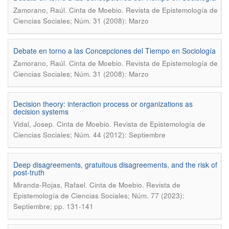
.
Zamorano, Raúl
Cinta de Moebio. Revista de Epistemología de
Ciencias Sociales; Núm. 31 (2008): Marzo
Debate en torno a las Concepciones del Tiempo en Sociología
.
Zamorano, Raúl
Cinta de Moebio. Revista de Epistemología de
Ciencias Sociales; Núm. 31 (2008): Marzo
Decision theory: interaction process or organizations as
decision systems
.
Vidal, Josep
Cinta de Moebio. Revista de Epistemología de
Ciencias Sociales; Núm. 44 (2012): Septiembre
Deep disagreements, gratuitous disagreements, and the risk of
post-truth
.
Miranda-Rojas, Rafael
Cinta de Moebio. Revista de
Epistemología de Ciencias Sociales; Núm. 77 (2023):
Septiembre; pp. 131-141