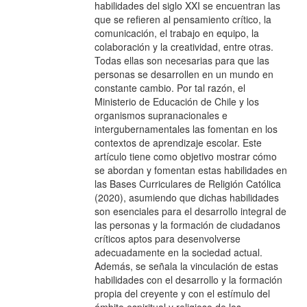
habilidades del siglo XXI se encuentran las
que se refieren al pensamiento crítico, la
comunicación, el trabajo en equipo, la
colaboración y la creatividad, entre otras.
Todas ellas son necesarias para que las
personas se desarrollen en un mundo en
constante cambio. Por tal razón, el
Ministerio de Educación de Chile y los
organismos supranacionales e
intergubernamentales las fomentan en los
contextos de aprendizaje escolar. Este
artículo tiene como objetivo mostrar cómo
se abordan y fomentan estas habilidades en
las Bases Curriculares de Religión Católica
(2020), asumiendo que dichas habilidades
son esenciales para el desarrollo integral de
las personas y la formación de ciudadanos
críticos aptos para desenvolverse
adecuadamente en la sociedad actual.
Además, se señala la vinculación de estas
habilidades con el desarrollo y la formación
propia del creyente y con el estímulo del