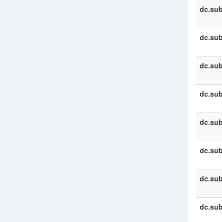
dc.sub
dc.sub
dc.sub
dc.sub
dc.sub
dc.sub
dc.sub
dc.sub