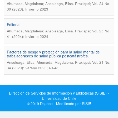
.
Ahumada, Magdalena; Ansoleaga, Elisa
Praxispsi; Vol. 24 No.
39 (2023): Invierno 2023
Editorial
.
Ahumada, Magdalena; Ansoleaga, Elisa
Praxispsi; Vol. 25 No.
41 (2024): Invierno 2024
Factores de riesgo y protección para la salud mental de
trabajadoras/es de salud pública postcatástrofes.
.
Ansoleaga, Elisa; Ahumada, Magdalena
Praxispsi; Vol. 21 No.
34 (2020): Verano 2020; 40-48
Dirección de Servicios de Información y Bibliotecas (SISIB) -
Universidad de Chile
© 2019 Dspace - Modificado por SISIB