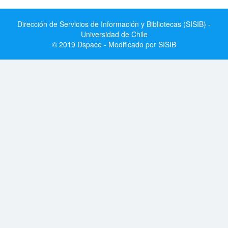
Dirección de Servicios de Información y Bibliotecas (SISIB) -
Universidad de Chile
© 2019 Dspace - Modificado por SISIB