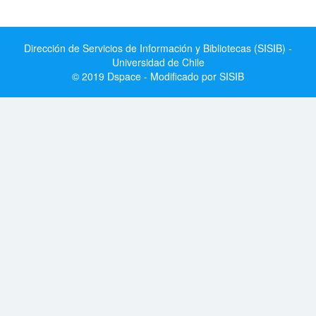
Dirección de Servicios de Información y Bibliotecas (SISIB) -
Universidad de Chile
© 2019 Dspace - Modificado por SISIB