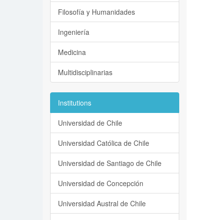
Filosofía y Humanidades
Ingeniería
Medicina
Multidisciplinarias
Institutions
Universidad de Chile
Universidad Católica de Chile
Universidad de Santiago de Chile
Universidad de Concepción
Universidad Austral de Chile