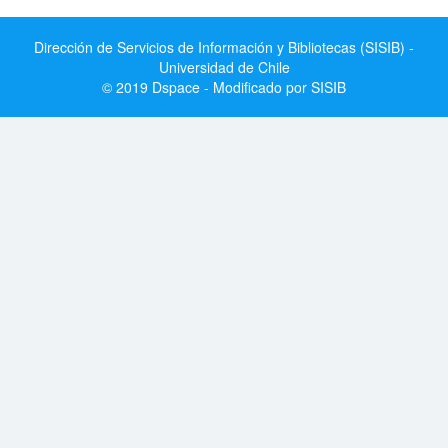
Dirección de Servicios de Información y Bibliotecas (SISIB) -
Universidad de Chile
© 2019 Dspace - Modificado por SISIB