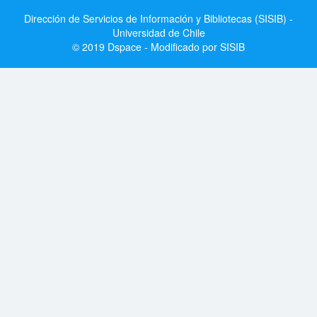
Dirección de Servicios de Información y Bibliotecas (SISIB) -
Universidad de Chile
© 2019 Dspace - Modificado por SISIB