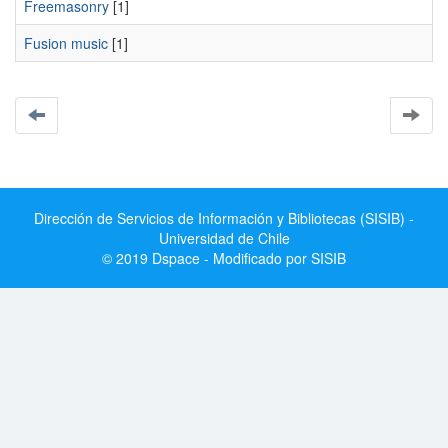
Freemasonry
[1]
Fusion music
[1]
Dirección de Servicios de Información y Bibliotecas (SISIB) -
Universidad de Chile
© 2019 Dspace - Modificado por SISIB