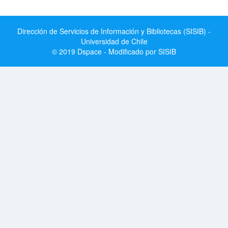
Dirección de Servicios de Información y Bibliotecas (SISIB) -
Universidad de Chile
© 2019 Dspace - Modificado por SISIB