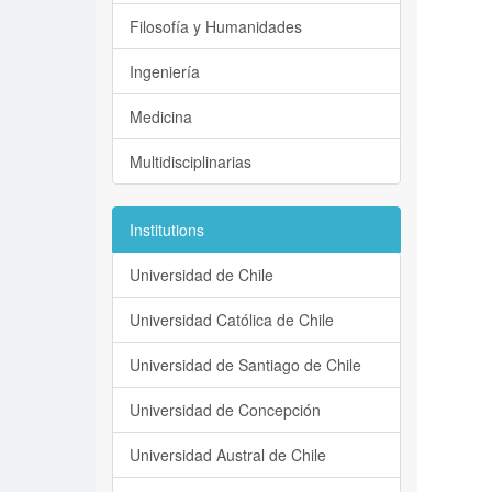
Filosofía y Humanidades
Ingeniería
Medicina
Multidisciplinarias
Institutions
Universidad de Chile
Universidad Católica de Chile
Universidad de Santiago de Chile
Universidad de Concepción
Universidad Austral de Chile