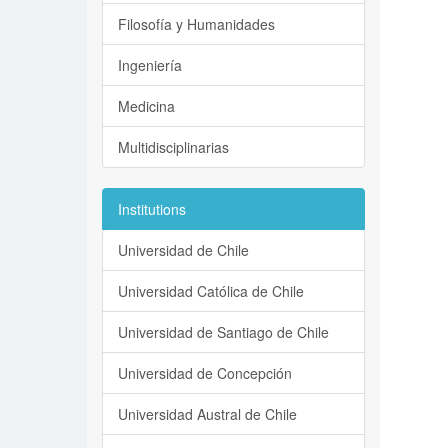
Filosofía y Humanidades
Ingeniería
Medicina
Multidisciplinarias
Institutions
Universidad de Chile
Universidad Católica de Chile
Universidad de Santiago de Chile
Universidad de Concepción
Universidad Austral de Chile