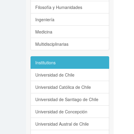
Filosofía y Humanidades
Ingeniería
Medicina
Multidisciplinarias
Institutions
Universidad de Chile
Universidad Católica de Chile
Universidad de Santiago de Chile
Universidad de Concepción
Universidad Austral de Chile