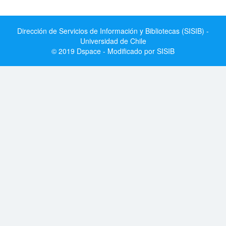
Dirección de Servicios de Información y Bibliotecas (SISIB) -
Universidad de Chile
© 2019 Dspace - Modificado por SISIB