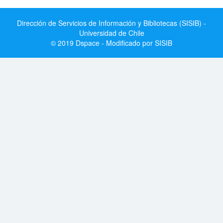
Dirección de Servicios de Información y Bibliotecas (SISIB) -
Universidad de Chile
© 2019 Dspace - Modificado por SISIB