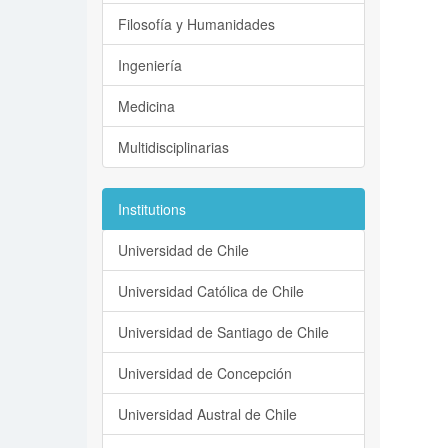
Filosofía y Humanidades
Ingeniería
Medicina
Multidisciplinarias
Institutions
Universidad de Chile
Universidad Católica de Chile
Universidad de Santiago de Chile
Universidad de Concepción
Universidad Austral de Chile