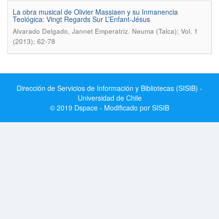
La obra musical de Olivier Massiaen y su Inmanencia
Teológica: Vingt Regards Sur L’Enfant-Jésus
.
Alvarado Delgado, Jannet Emperatriz
Neuma (Talca); Vol. 1
(2013); 62-78
Dirección de Servicios de Información y Bibliotecas (SISIB) -
Universidad de Chile
© 2019 Dspace - Modificado por SISIB