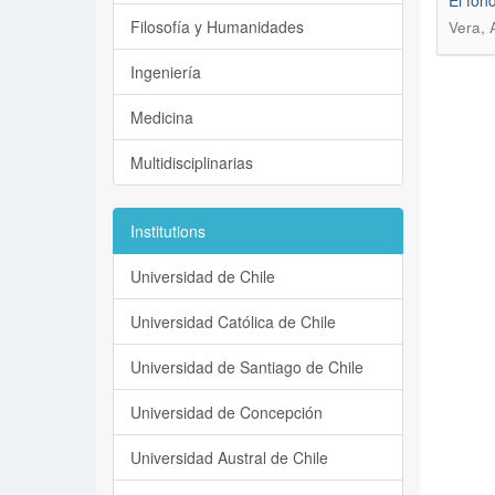
El fon
Filosofía y Humanidades
Vera, 
Ingeniería
Medicina
Multidisciplinarias
Institutions
Universidad de Chile
Universidad Católica de Chile
Universidad de Santiago de Chile
Universidad de Concepción
Universidad Austral de Chile