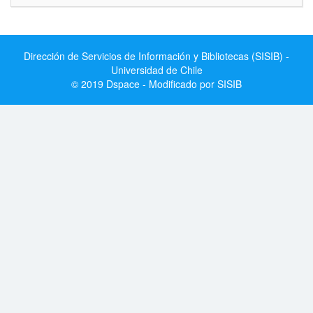
Dirección de Servicios de Información y Bibliotecas (SISIB) -
Universidad de Chile
© 2019 Dspace - Modificado por SISIB