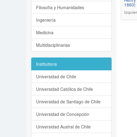
Henry 
1860)
Filosofía y Humanidades
Izquie
Ingeniería
Medicina
Multidisciplinarias
Institutions
Universidad de Chile
Universidad Católica de Chile
Universidad de Santiago de Chile
Universidad de Concepción
Universidad Austral de Chile