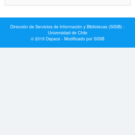
Dirección de Servicios de Información y Bibliotecas (SISIB) -
Universidad de Chile
© 2019 Dspace - Modificado por SISIB