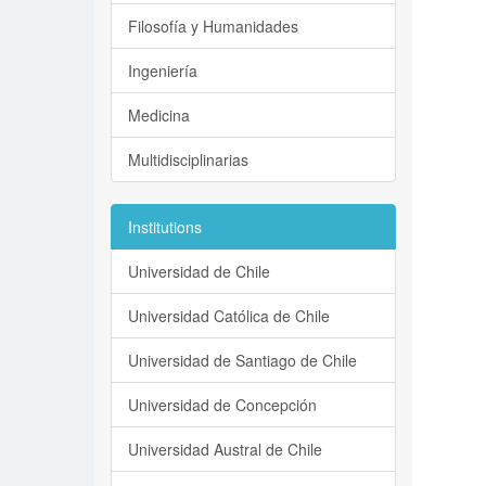
Filosofía y Humanidades
Ingeniería
Medicina
Multidisciplinarias
Institutions
Universidad de Chile
Universidad Católica de Chile
Universidad de Santiago de Chile
Universidad de Concepción
Universidad Austral de Chile