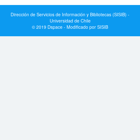
Dirección de Servicios de Información y Bibliotecas (SISIB) -
Universidad de Chile
© 2019 Dspace - Modificado por SISIB