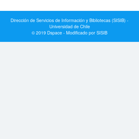
Dirección de Servicios de Información y Bibliotecas (SISIB) -
Universidad de Chile
© 2019 Dspace - Modificado por SISIB