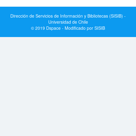
Dirección de Servicios de Información y Bibliotecas (SISIB) -
Universidad de Chile
© 2019 Dspace - Modificado por SISIB