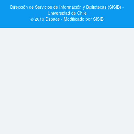
Dirección de Servicios de Información y Bibliotecas (SISIB) -
Universidad de Chile
© 2019 Dspace - Modificado por SISIB