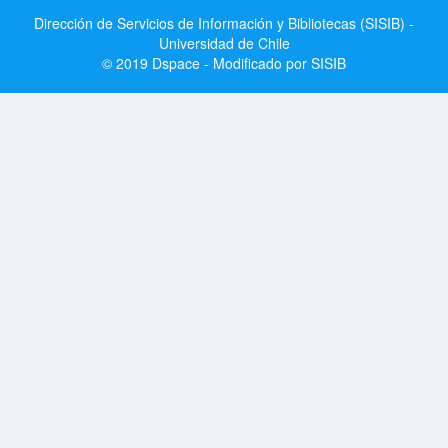
Dirección de Servicios de Información y Bibliotecas (SISIB) -
Universidad de Chile
© 2019 Dspace - Modificado por SISIB