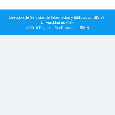
Dirección de Servicios de Información y Bibliotecas (SISIB) -
Universidad de Chile
© 2019 Dspace - Modificado por SISIB