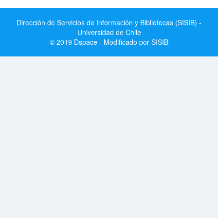
Dirección de Servicios de Información y Bibliotecas (SISIB) -
Universidad de Chile
© 2019 Dspace - Modificado por SISIB