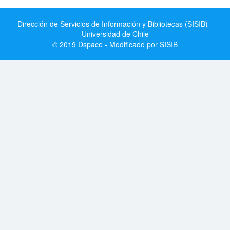
Dirección de Servicios de Información y Bibliotecas (SISIB) -
Universidad de Chile
© 2019 Dspace - Modificado por SISIB