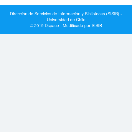
Dirección de Servicios de Información y Bibliotecas (SISIB) -
Universidad de Chile
© 2019 Dspace - Modificado por SISIB